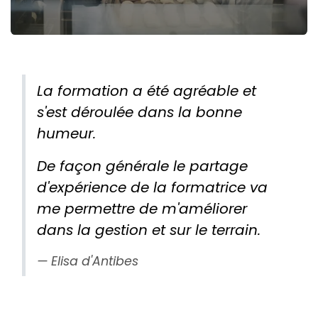
La formation a été agréable et
s'est déroulée dans la bonne
humeur.
De façon générale le partage
d'expérience de la formatrice va
me permettre de m'améliorer
dans la gestion et sur le terrain.
Elisa d'Antibes