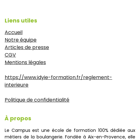
Liens utiles
Accueil
Notre équipe
Articles de presse
CGV
Mentions légales
https://www.idyie-formation.fr/reglement-
interieure
Politique de confidentialité
À propos
Le Campus est une école de formation 100% dédiée aux
métiers de la boulangerie. Fondée à Aix-en-Provence, elle