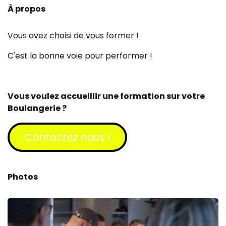
À propos
Vous avez choisi de vous former !
C'est la bonne voie pour performer !
Vous voulez accueillir une formation sur votre
Boulangerie ?
Contactez​​​​ nous !
Photos