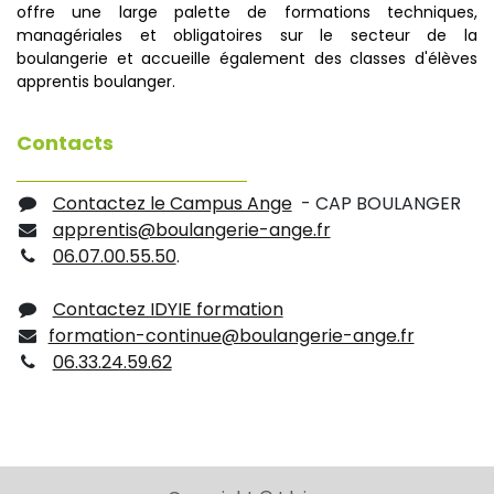
offre une large palette de formations techniques,
managériales et obligatoires sur le secteur de la
boulangerie et accueille également des classes d'élèves
apprentis boulanger.
Contacts
Contactez le Campus Ange
- CAP BOULANGER
apprentis@boulangerie-ange.fr
06.07.00.55.50
.
Contactez IDYIE formation
formation-continue@boulangerie-ange.fr
06.33.24.59.62