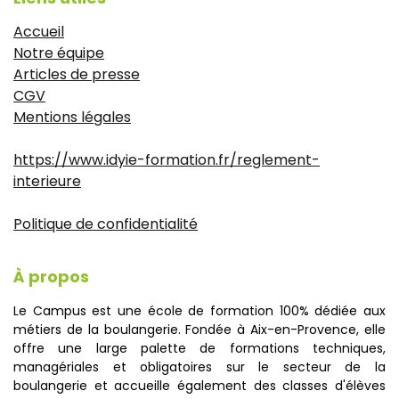
Accueil
Notre équipe
Articles de presse
CGV
Mentions légales
https://www.idyie-formation.fr/reglement-
interieure
Politique de confidentialité
À propos
Le Campus est une école de formation 100% dédiée aux
métiers de la boulangerie. Fondée à Aix-en-Provence, elle
offre une large palette de formations techniques,
managériales et obligatoires sur le secteur de la
boulangerie et accueille également des classes d'élèves