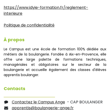
https://www.idyie-formation.fr/reglement-
interieure
Politique de confidentialité
À propos
Le Campus est une école de formation 100% dédiée aux
métiers de la boulangerie. Fondée à Aix-en-Provence, elle
offre une large palette de formations techniques,
managériales et obligatoires sur le secteur de la
boulangerie et accueille également des classes d'élèves
apprentis boulanger.
Contacts
Contactez le Campus Ange
- CAP BOULANGER
apprentis@boulangerie-ange.fr