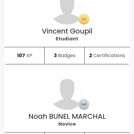
Vincent Goupil
Etudiant
107
XP
3
Badges
2
Certifications
Noah BUNEL MARCHAL
Novice