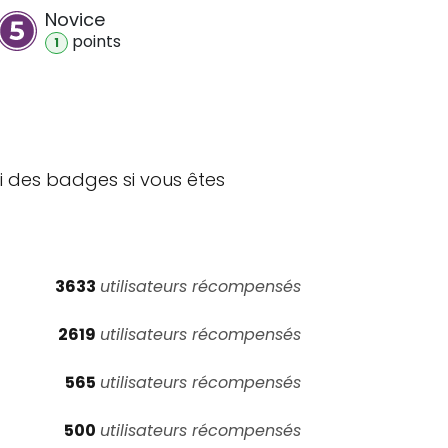
Novice
point
s
1
i des badges si vous êtes
3633
utilisateurs récompensés
2619
utilisateurs récompensés
565
utilisateurs récompensés
500
utilisateurs récompensés