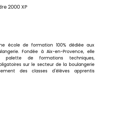
dre 2000 XP
ne école de formation 100% dédiée aux
langerie. Fondée à Aix-en-Provence, elle
 palette de formations techniques,
ligatoires sur le secteur de la boulangerie
lement des classes d'élèves apprentis