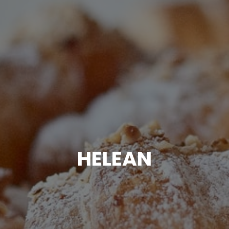
HELEAN