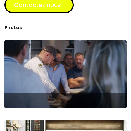
Contactez​​​​ nous !
Photos