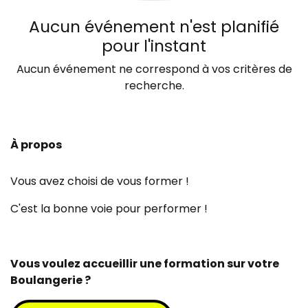
Aucun événement n'est planifié
pour l'instant
Aucun événement ne correspond à vos critères de
recherche.
À propos
Vous avez choisi de vous former !
C'est la bonne voie pour performer !
Vous voulez accueillir une formation sur votre
Boulangerie ?