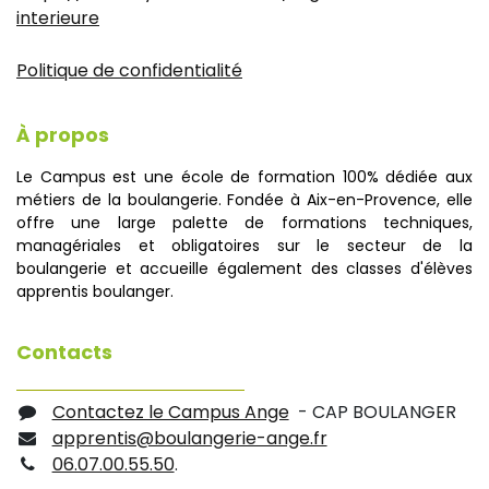
interieure
Politique de confidentialité
À propos
Le Campus est une école de formation 100% dédiée aux
métiers de la boulangerie. Fondée à Aix-en-Provence, elle
offre une large palette de formations techniques,
managériales et obligatoires sur le secteur de la
boulangerie et accueille également des classes d'élèves
apprentis boulanger.
Contacts
Contactez le Campus Ange
- CAP BOULANGER
apprentis@boulangerie-ange.fr
06.07.00.55.50
.