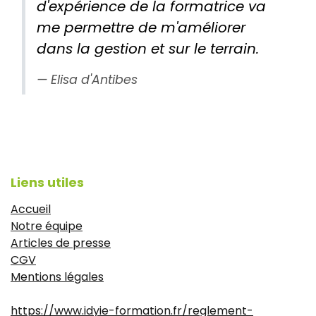
d'expérience de la formatrice va
me permettre de m'améliorer
dans la gestion et sur le terrain.
Elisa d'Antibes
Liens utiles
Accueil
Notre équipe
Articles de presse
CGV
Mentions légales
https://www.idyie-formation.fr/reglement-