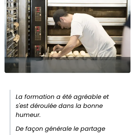
La formation a été agréable et
s'est déroulée dans la bonne
humeur.
De façon générale le partage