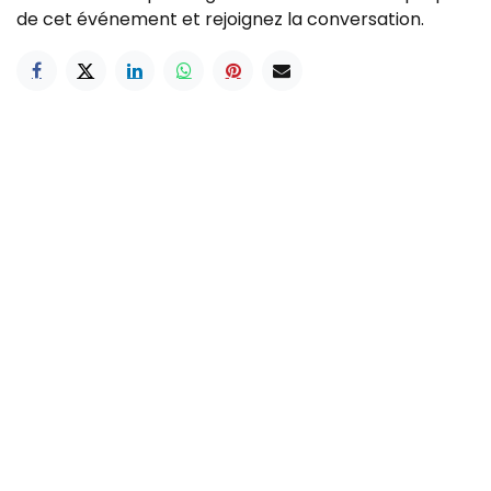
de cet événement et rejoignez la conversation.