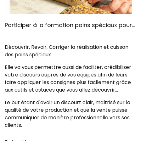
Participer à la formation pains spéciaux pour...
Découvrir, Revoir, Corriger la réalisation et cuisson
des pains spéciaux.
Elle va vous permettre aussi de faciliter, crédibiliser
votre discours auprès de vos équipes afin de leurs
faire appliquer les consignes plus facilement grâce
aux outils et astuces que vous allez découvrir...
Le but étant d'avoir un discourt clair, maîtrisé sur la
qualité de votre production et que la vente puisse
communiquer de manière professionnelle vers ses
clients.