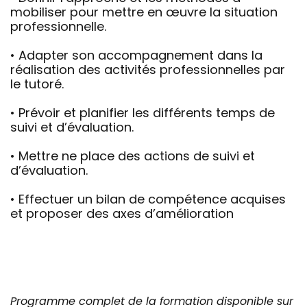
mobiliser pour mettre en œuvre la situation
professionnelle.
• Adapter son accompagnement dans la
réalisation des activités professionnelles par
le tutoré.
• Prévoir et planifier les différents temps de
suivi et d’évaluation.
• Mettre ne place des actions de suivi et
d’évaluation.
• Effectuer un bilan de compétence acquises
et proposer des axes d’amélioration
Programme complet de la formation disponible sur