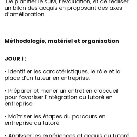
De planifier le suivi, l’évaluation, et de réaliser
un bilan des acquis en proposant des axes
d’amélioration.
Méthodologie, matériel et organisation
JOUR 1 :
• Identifier les caractéristiques, le rôle et la
place d’un tuteur en entreprise.
• Préparer et mener un entretien d’accueil
pour favoriser l’intégration du tutoré en
entreprise.
• Maîtriser les étapes du parcours en
entreprise du tutoré.
• Analyser les expériences et acquis du tutoré