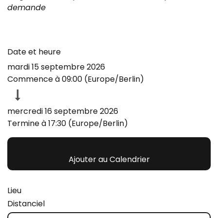
demande
Date et heure
mardi 15 septembre 2026
Commence à
09:00
(
Europe/Berlin
)
mercredi 16 septembre 2026
Termine à
17:30
(
Europe/Berlin
)
Ajouter au Calendrier
Lieu
Distanciel