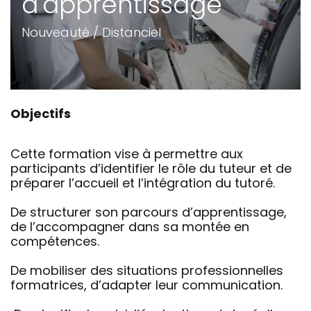
d'apprentissage
Nouveauté / Distanciel
Objectifs
Cette formation vise à permettre aux
participants d’identifier le rôle du tuteur et de
préparer l’accueil et l’intégration du tutoré.
De structurer son parcours d’apprentissage,
de l’accompagner dans sa montée en
compétences.
De mobiliser des situations professionnelles
formatrices, d’adapter leur communication.