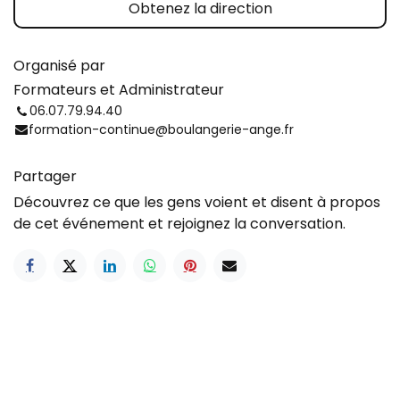
Obtenez la direction
Organisé par
Formateurs et Administrateur
06.07.79.94.40
formation-continue@boulangerie-ange.fr
Partager
Découvrez ce que les gens voient et disent à propos
de cet événement et rejoignez la conversation.