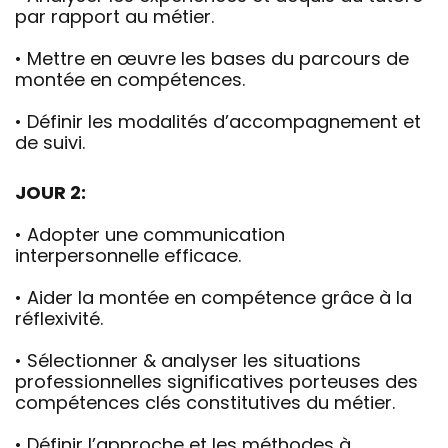
par rapport au métier.
• Mettre en œuvre les bases du parcours de
montée en compétences.
• Définir les modalités d’accompagnement et
de suivi.
JOUR 2:
• Adopter une communication
interpersonnelle efficace.
• Aider la montée en compétence grâce à la
réflexivité.
• Sélectionner & analyser les situations
professionnelles significatives porteuses des
compétences clés constitutives du métier.
• Définir l’approche et les méthodes à