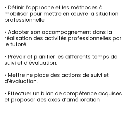
• Définir l’approche et les méthodes à
mobiliser pour mettre en œuvre la situation
professionnelle.
• Adapter son accompagnement dans la
réalisation des activités professionnelles par
le tutoré.
• Prévoir et planifier les différents temps de
suivi et d’évaluation.
• Mettre ne place des actions de suivi et
d’évaluation.
• Effectuer un bilan de compétence acquises
et proposer des axes d’amélioration