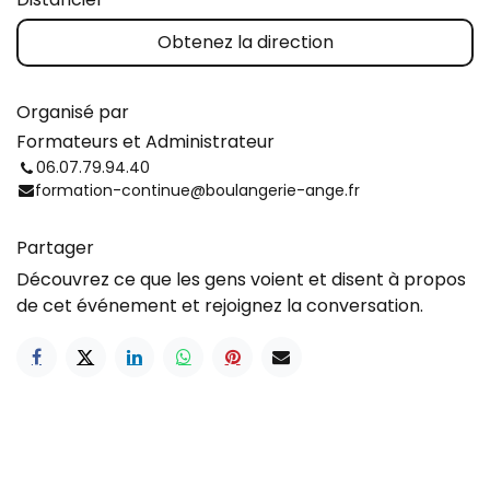
Obtenez la direction
Organisé par
Formateurs et Administrateur
06.07.79.94.40
formation-continue@boulangerie-ange.fr
Partager
Découvrez ce que les gens voient et disent à propos
de cet événement et rejoignez la conversation.