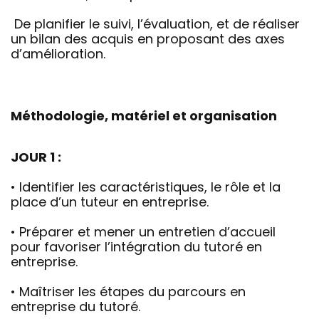
De planifier le suivi, l’évaluation, et de réaliser
un bilan des acquis en proposant des axes
d’amélioration.
Méthodologie, matériel et organisation
JOUR 1 :
• Identifier les caractéristiques, le rôle et la
place d’un tuteur en entreprise.
• Préparer et mener un entretien d’accueil
pour favoriser l’intégration du tutoré en
entreprise.
• Maîtriser les étapes du parcours en
entreprise du tutoré.