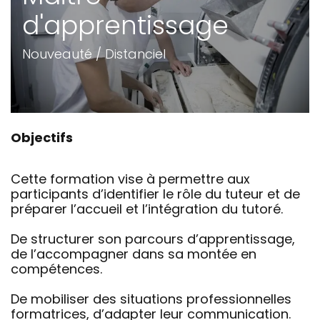
d'apprentissage
Nouveauté / Distanciel
Objectifs
Cette formation vise à permettre aux
participants d’identifier le rôle du tuteur et de
préparer l’accueil et l’intégration du tutoré.
De structurer son parcours d’apprentissage,
de l’accompagner dans sa montée en
compétences.
De mobiliser des situations professionnelles
formatrices, d’adapter leur communication.