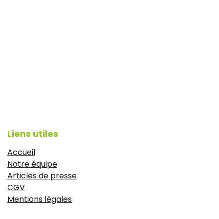
Liens utiles
Accueil
Notre équipe
Articles de presse
CGV
Mentions légales