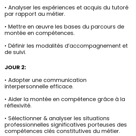
• Analyser les expériences et acquis du tutoré
par rapport au métier.
• Mettre en œuvre les bases du parcours de
montée en compétences.
• Définir les modalités d’accompagnement et
de suivi.
JOUR 2:
• Adopter une communication
interpersonnelle efficace.
• Aider la montée en compétence grâce à la
réflexivité.
• Sélectionner & analyser les situations
professionnelles significatives porteuses des
compétences clés constitutives du métier.