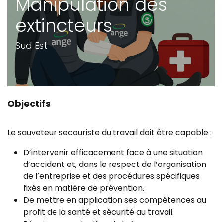
Manipulation des
extincteurs
Sud Est
Objectifs
Le sauveteur secouriste du travail doit être capable :
D’intervenir efficacement face à une situation
d’accident et, dans le respect de l’organisation
de l’entreprise et des procédures spécifiques
fixés en matière de prévention.
De mettre en application ses compétences au
profit de la santé et sécurité au travail.