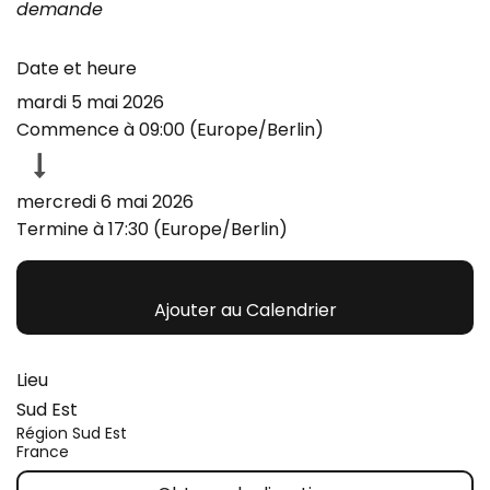
demande
Date et heure
mardi 5 mai 2026
Commence à
09:00
(
Europe/Berlin
)
mercredi 6 mai 2026
Termine à
17:30
(
Europe/Berlin
)
Ajouter au Calendrier
Lieu
Sud Est
Région Sud Est
France