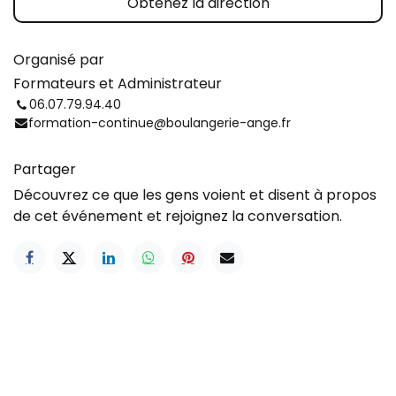
Obtenez la direction
Organisé par
Formateurs et Administrateur
06.07.79.94.40
formation-continue@boulangerie-ange.fr
Partager
Découvrez ce que les gens voient et disent à propos
de cet événement et rejoignez la conversation.