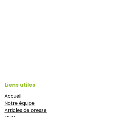
Liens utiles
Accueil
Notre équipe
Articles de presse
CGV
Mentions légales