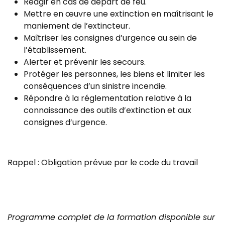
Réagir en cas de départ de feu.
Mettre en œuvre une extinction en maîtrisant le
maniement de l’extincteur.
Maîtriser les consignes d’urgence au sein de
l’établissement.
Alerter et prévenir les secours.
Protéger les personnes, les biens et limiter les
conséquences d’un sinistre incendie.
Répondre à la réglementation relative à la
connaissance des outils d’extinction et aux
consignes d’urgence.
Rappel : Obligation prévue par le code du travail
Programme complet de la formation disponible sur