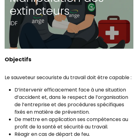
extincteurs
IDF
Objectifs
Le sauveteur secouriste du travail doit être capable :
D’intervenir efficacement face à une situation
d’accident et, dans le respect de l’organisation
de l’entreprise et des procédures spécifiques
fixés en matière de prévention.
De mettre en application ses compétences au
profit de la santé et sécurité au travail.
Réagir en cas de départ de feu.