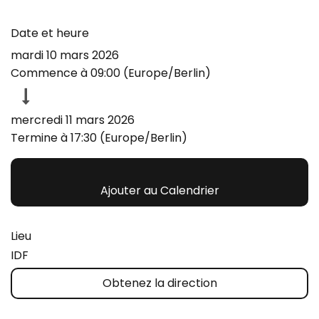
Date et heure
mardi 10 mars 2026
Commence à
09:00
(
Europe/Berlin
)
mercredi 11 mars 2026
Termine à
17:30
(
Europe/Berlin
)
Ajouter au Calendrier
Lieu
IDF
Obtenez la direction