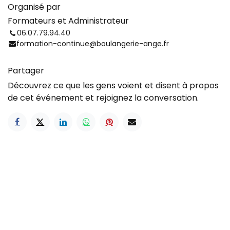
Organisé par
Formateurs et Administrateur
06.07.79.94.40
formation-continue@boulangerie-ange.fr
Partager
Découvrez ce que les gens voient et disent à propos
de cet événement et rejoignez la conversation.