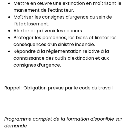
Mettre en œuvre une extinction en maîtrisant le
maniement de l’extincteur.
Maîtriser les consignes d’urgence au sein de
l’établissement.
Alerter et prévenir les secours.
Protéger les personnes, les biens et limiter les
conséquences d’un sinistre incendie.
Répondre à la réglementation relative à la
connaissance des outils d’extinction et aux
consignes d’urgence.
Rappel : Obligation prévue par le code du travail
Programme complet de la formation disponible sur
demande