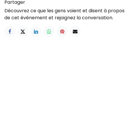
Partager
Découvrez ce que les gens voient et disent à propos
de cet événement et rejoignez la conversation.