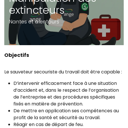
extincteurs
Nantes et alentours
Objectifs
Le sauveteur secouriste du travail doit être capable :
D’intervenir efficacement face à une situation
d’accident et, dans le respect de l’organisation
de l’entreprise et des procédures spécifiques
fixés en matière de prévention.
De mettre en application ses compétences au
profit de la santé et sécurité au travail.
Réagir en cas de départ de feu.