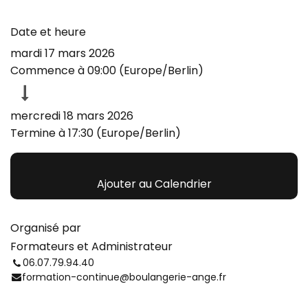
Date et heure
mardi 17 mars 2026
Commence à
09:00
(
Europe/Berlin
)
mercredi 18 mars 2026
Termine à
17:30
(
Europe/Berlin
)
Ajouter au Calendrier
Organisé par
Formateurs et Administrateur
06.07.79.94.40
formation-continue@boulangerie-ange.fr