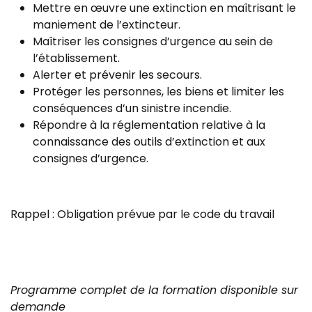
Mettre en œuvre une extinction en maîtrisant le
maniement de l’extincteur.
Maîtriser les consignes d’urgence au sein de
l’établissement.
Alerter et prévenir les secours.
Protéger les personnes, les biens et limiter les
conséquences d’un sinistre incendie.
Répondre à la réglementation relative à la
connaissance des outils d’extinction et aux
consignes d’urgence.
Rappel : Obligation prévue par le code du travail
Programme complet de la formation disponible sur
demande