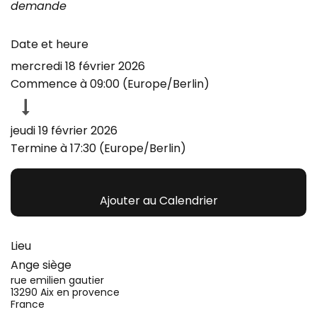
demande
Date et heure
mercredi 18 février 2026
Commence à
09:00
(
Europe/Berlin
)
jeudi 19 février 2026
Termine à
17:30
(
Europe/Berlin
)
Ajouter au Calendrier
Lieu
Ange siège
rue emilien gautier
13290 Aix en provence
France