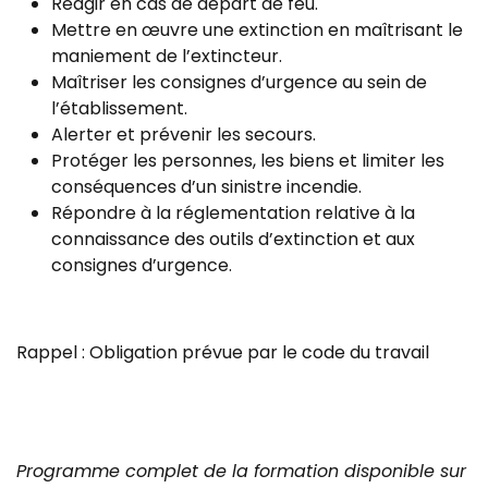
Réagir en cas de départ de feu.
Mettre en œuvre une extinction en maîtrisant le
maniement de l’extincteur.
Maîtriser les consignes d’urgence au sein de
l’établissement.
Alerter et prévenir les secours.
Protéger les personnes, les biens et limiter les
conséquences d’un sinistre incendie.
Répondre à la réglementation relative à la
connaissance des outils d’extinction et aux
consignes d’urgence.
Rappel : Obligation prévue par le code du travail
Programme complet de la formation disponible sur