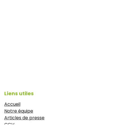
Liens utiles
Accueil
Notre équipe
Articles de presse
CGV