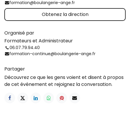
formation@boulangerie-ange.fr
Obtenez la direction
Organisé par
Formateurs et Administrateur
06.07.79.94.40
formation-continue@boulangerie-ange.fr
Partager
Découvrez ce que les gens voient et disent à propos
de cet événement et rejoignez la conversation.