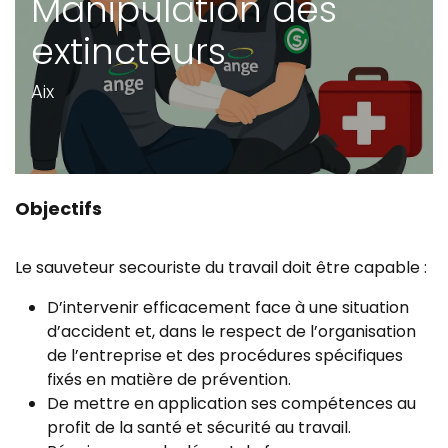
Manipulation des
extincteurs
Aix
Objectifs
Le sauveteur secouriste du travail doit être capable :
D’intervenir efficacement face à une situation
d’accident et, dans le respect de l’organisation
de l’entreprise et des procédures spécifiques
fixés en matière de prévention.
De mettre en application ses compétences au
profit de la santé et sécurité au travail.