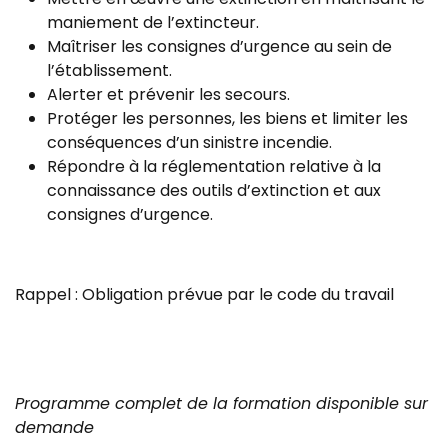
maniement de l’extincteur.
Maîtriser les consignes d’urgence au sein de
l’établissement.
Alerter et prévenir les secours.
Protéger les personnes, les biens et limiter les
conséquences d’un sinistre incendie.
Répondre à la réglementation relative à la
connaissance des outils d’extinction et aux
consignes d’urgence.
Rappel : Obligation prévue par le code du travail
Programme complet de la formation disponible sur
demande