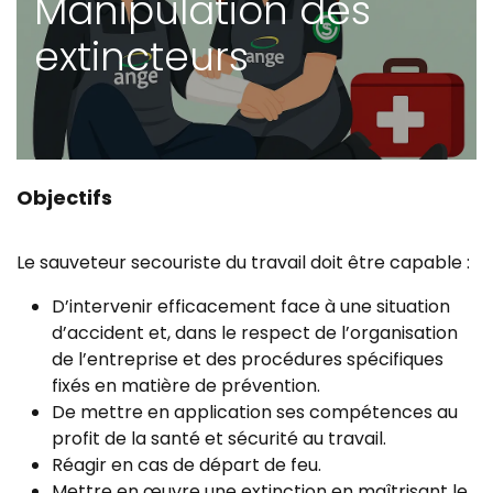
Manipulation des
extincteurs
Objectifs
Le sauveteur secouriste du travail doit être capable :
D’intervenir efficacement face à une situation
d’accident et, dans le respect de l’organisation
de l’entreprise et des procédures spécifiques
fixés en matière de prévention.
De mettre en application ses compétences au
profit de la santé et sécurité au travail.
Réagir en cas de départ de feu.
Mettre en œuvre une extinction en maîtrisant le