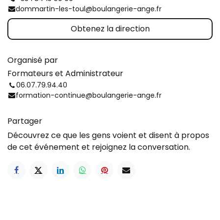
dommartin-les-toul@boulangerie-ange.fr
Obtenez la direction
Organisé par
Formateurs et Administrateur
06.07.79.94.40
formation-continue@boulangerie-ange.fr
Partager
Découvrez ce que les gens voient et disent à propos
de cet événement et rejoignez la conversation.