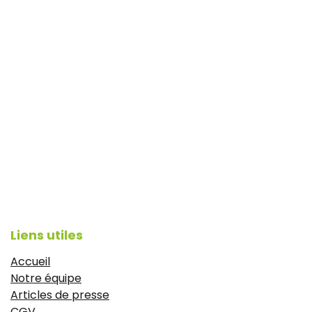
Liens utiles
Accueil
Notre équipe
Articles de presse
CGV