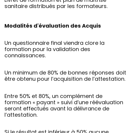
sanitaire distribués par les formateurs.
Modalités d'évaluation des Acquis
Un questionnaire final viendra clore la
formation pour la validation des
connaissances.
Un minimum de 80% de bonnes réponses doit
être obtenu pour l’acquisition de l’attestation.
Entre 50% et 80%, un complément de
formation « payant » suivi d’une réévaluation
seront effectués avant la délivrance de
l’attestation.
Si le résultat est inférieur à 50% aucune