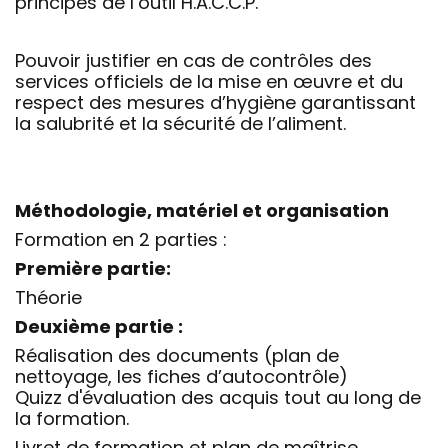
principes de l’outil H.A.C.C.P.
Pouvoir justifier en cas de contrôles des
services officiels de la mise en œuvre et du
respect des mesures d’hygiène garantissant
la salubrité et la sécurité de l’aliment.
Méthodologie, matériel et organisation
Formation en 2 parties :
Première partie:
Théorie
Deuxième partie :
Réalisation des documents (plan de
nettoyage, les fiches d’autocontrôle)
Quizz d'évaluation des acquis tout au long de
la formation.
Livret de formation et plan de maîtrise