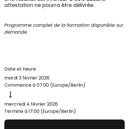
attestation ne pourra être délivrée.
Programme complet de la formation disponible sur
demande
Date et heure
mardi 3 février 2026
Commence à
07:00
(
Europe/Berlin
)
mercredi 4 février 2026
Termine à
17:00
(
Europe/Berlin
)