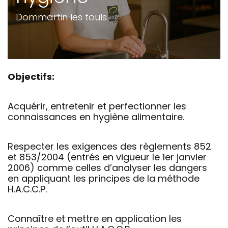
Dommartin les touls
Objectifs:
Acquérir, entretenir et perfectionner les
connaissances en hygiène alimentaire.
Respecter les exigences des règlements 852
et 853/2004 (entrés en vigueur le 1er janvier
2006) comme celles d’analyser les dangers
en appliquant les principes de la méthode
H.A.C.C.P.
Connaître et mettre en application les