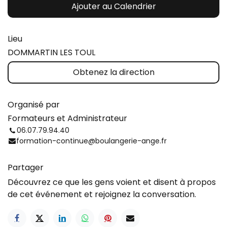
Ajouter au Calendrier
Lieu
DOMMARTIN LES TOUL
Obtenez la direction
Organisé par
Formateurs et Administrateur
06.07.79.94.40
formation-continue@boulangerie-ange.fr
Partager
Découvrez ce que les gens voient et disent à propos
de cet événement et rejoignez la conversation.