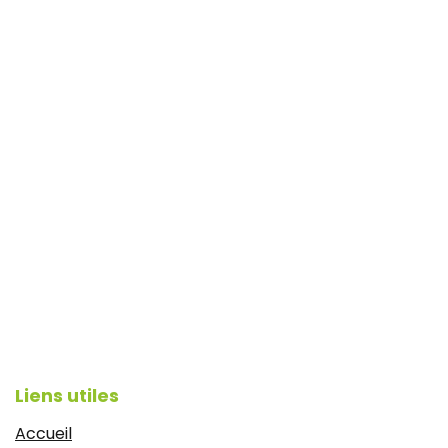
Liens utiles
Accueil