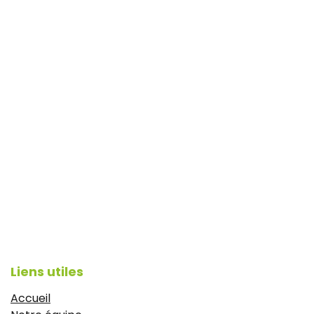
Liens utiles
Accueil