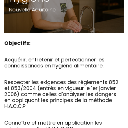
Nouvelle Aquitaine
Objectifs:
Acquérir, entretenir et perfectionner les
connaissances en hygiène alimentaire.
Respecter les exigences des règlements 852
et 853/2004 (entrés en vigueur le 1er janvier
2006) comme celles d’analyser les dangers
en appliquant les principes de la méthode
H.A.C.C.P.
Connaître et mettre en application les