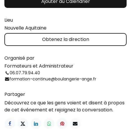
Ajouter au Calendrier
Lieu
Nouvelle Aquitaine
Obtenez la direction
Organisé par
Formateurs et Administrateur
06.07.79.94.40
formation-continue@boulangerie-ange.fr
Partager
Découvrez ce que les gens voient et disent à propos
de cet événement et rejoignez la conversation.