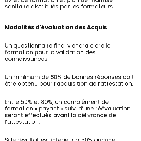
sanitaire distribués par les formateurs.
Modalités d'évaluation des Acquis
Un questionnaire final viendra clore la
formation pour la validation des
connaissances.
Un minimum de 80% de bonnes réponses doit
être obtenu pour l’acquisition de l’attestation.
Entre 50% et 80%, un complément de
formation « payant » suivi d’une réévaluation
seront effectués avant la délivrance de
l’attestation.
Si le résultat est inférieur à 50% aucune