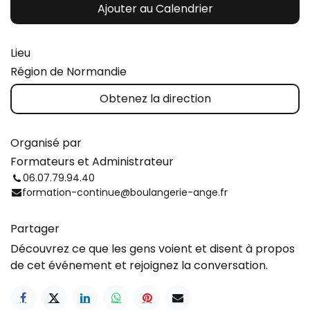
Ajouter au Calendrier
Lieu
Région de Normandie
Obtenez la direction
Organisé par
Formateurs et Administrateur
06.07.79.94.40
formation-continue@boulangerie-ange.fr
Partager
Découvrez ce que les gens voient et disent à propos
de cet événement et rejoignez la conversation.