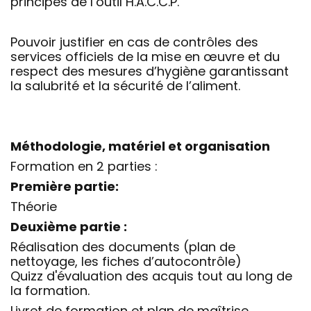
principes de l’outil H.A.C.C.P.
Pouvoir justifier en cas de contrôles des
services officiels de la mise en œuvre et du
respect des mesures d’hygiène garantissant
la salubrité et la sécurité de l’aliment.
Méthodologie, matériel et organisation
Formation en 2 parties :
Première partie:
Théorie
Deuxième partie :
Réalisation des documents (plan de
nettoyage, les fiches d’autocontrôle)
Quizz d'évaluation des acquis tout au long de
la formation.
Livret de formation et plan de maîtrise