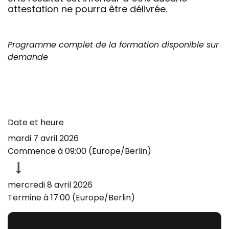
attestation ne pourra être délivrée.
Programme complet de la formation disponible sur
demande
Date et heure
mardi 7 avril 2026
Commence à
09:00
(
Europe/Berlin
)
mercredi 8 avril 2026
Termine à
17:00
(
Europe/Berlin
)