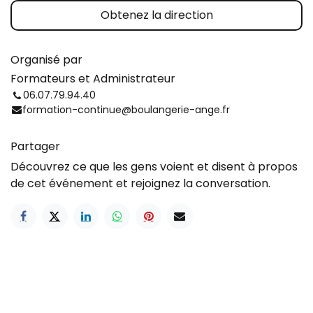
Obtenez la direction
Organisé par
Formateurs et Administrateur
06.07.79.94.40
formation-continue@boulangerie-ange.fr
Partager
Découvrez ce que les gens voient et disent à propos
de cet événement et rejoignez la conversation.