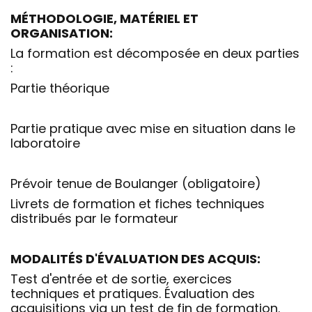
MÉTHODOLOGIE, MATÉRIEL ET
ORGANISATION:
La formation est décomposée en deux parties
:
Partie théorique
Partie pratique avec mise en situation dans le
laboratoire
Prévoir tenue de Boulanger (obligatoire)
Livrets de formation et fiches techniques
distribués par le formateur
MODALITÉS D'ÉVALUATION DES ACQUIS:
Test d'entrée et de sortie, exercices
techniques et pratiques. Évaluation des
acquisitions via un test de fin de formation.