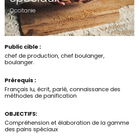
Occitanie
Public cible :
chef de production, chef boulanger,
boulanger.
Prérequis :
Français lu, écrit, parlé, connaissance des
méthodes de panification
OBJECTIFS:
Compréhension et élaboration de la gamme
des pains spéciaux