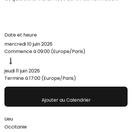
Date et heure
mercredi 10 juin 2026
Commence à
09:00
(
Europe/Paris
)
jeudi 11 juin 2026
Termine à
17:00
(
Europe/Paris
)
Ajouter au Calendrier
Lieu
Occitanie