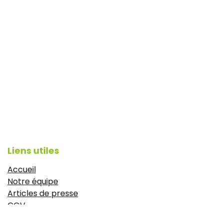
Liens utiles
Accueil
Notre équipe
Articles de presse
CGV
Mentions légales