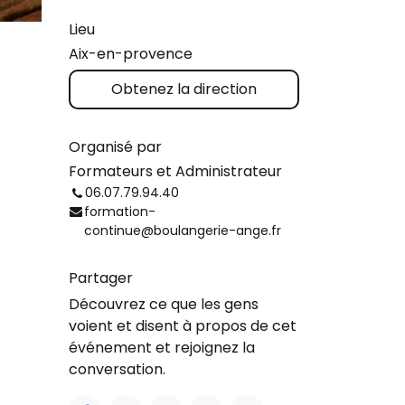
Lieu
Aix-en-provence
Obtenez la direction
Organisé par
Formateurs et Administrateur
06.07.79.94.40
formation-
continue@boulangerie-ange.fr
Partager
Découvrez ce que les gens
voient et disent à propos de cet
événement et rejoignez la
conversation.