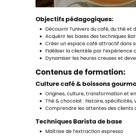
Objectifs pédagogiques:
Découvrir l’univers du café, du thé et
Acquérir les bases des techniques Bar
Créer un espace café attractif dans 
Fidéliser la clientèle par l’expérience 
Dynamiser les heures creuses et deven
Contenus de formation:
Culture café & boissons gourm
Origines, culture, transformation et e
Thé & chocolat : histoire, spécificités, 
Comprendre les attentes des clients 
Techniques Barista de base
Maîtrise de l’extraction espresso