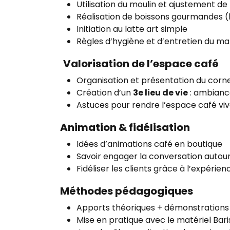
Utilisation du moulin et ajustement de
Réalisation de boissons gourmandes (l
Initiation au latte art simple
Règles d’hygiène et d’entretien du ma
Valorisation de l’espace café
Organisation et présentation du corn
Création d’un
3e lieu de vie
: ambiance
Astuces pour rendre l’espace café viva
Animation & fidélisation
Idées d’animations café en boutique
Savoir engager la conversation autou
Fidéliser les clients grâce à l’expérie
Méthodes pédagogiques
Apports théoriques + démonstrations
Mise en pratique avec le matériel Bari