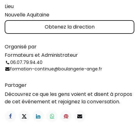
Lieu
Nouvelle Aquitaine
Obtenez la direction
Organisé par
Formateurs et Administrateur
06.07.79.94.40
formation-continue@boulangerie-ange.fr
Partager
Découvrez ce que les gens voient et disent à propos
de cet événement et rejoignez la conversation.