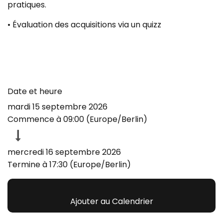
pratiques.
• Évaluation des acquisitions via un quizz
Date et heure
mardi 15 septembre 2026
Commence à
09:00
(
Europe/Berlin
)
mercredi 16 septembre 2026
Termine à
17:30
(
Europe/Berlin
)
Ajouter au Calendrier