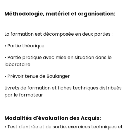
Méthodologie, matériel et organisation:
La formation est décomposée en deux parties :
• Partie théorique
• Partie pratique avec mise en situation dans le
laboratoire
• Prévoir tenue de Boulanger
Livrets de formation et fiches techniques distribués
par le formateur
Modalités d'évaluation des Acquis:
• Test d'entrée et de sortie, exercices techniques et