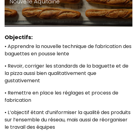
Nouvelle Aquitaine
Objectifs:
• Apprendre la nouvelle technique de fabrication des
baguettes en pousse lente
• Revoir, corriger les standards de la baguette et de
la pizza aussi bien qualitativement que
gustativement
• Remettre en place les réglages et process de
fabrication
• L’objectif étant d’uniformiser la qualité des produits
sur l’ensemble du réseau, mais aussi de réorganiser
le travail des équipes