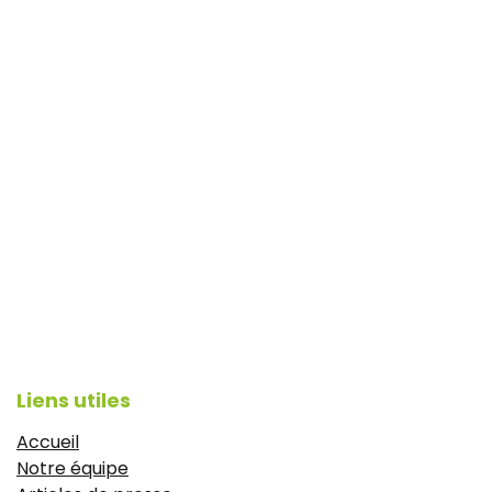
Liens utiles
Accueil
Notre équipe