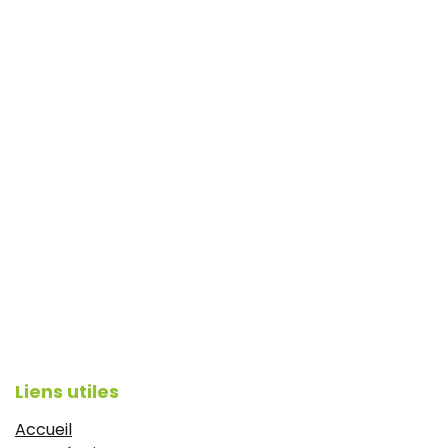
Liens utiles
Accueil