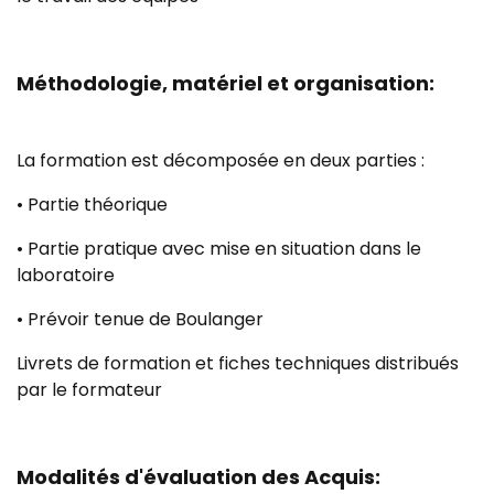
Méthodologie, matériel et organisation:
La formation est décomposée en deux parties :
• Partie théorique
• Partie pratique avec mise en situation dans le
laboratoire
• Prévoir tenue de Boulanger
Livrets de formation et fiches techniques distribués
par le formateur
Modalités d'évaluation des Acquis: