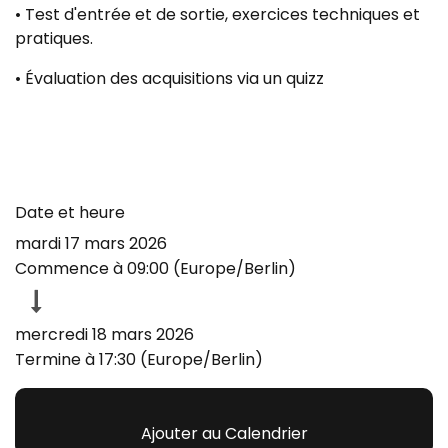
• Test d'entrée et de sortie, exercices techniques et
pratiques.
• Évaluation des acquisitions via un quizz
Date et heure
mardi 17 mars 2026
Commence à
09:00
(
Europe/Berlin
)
mercredi 18 mars 2026
Termine à
17:30
(
Europe/Berlin
)
Ajouter au Calendrier