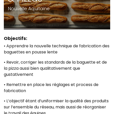
Nouvelle Aquitaine
Objectifs:
• Apprendre la nouvelle technique de fabrication des
baguettes en pousse lente
• Revoir, corriger les standards de la baguette et de
la pizza aussi bien qualitativement que
gustativement
• Remettre en place les réglages et process de
fabrication
• L’objectif étant d’uniformiser la qualité des produits
sur l’ensemble du réseau, mais aussi de réorganiser
le travail des équipes