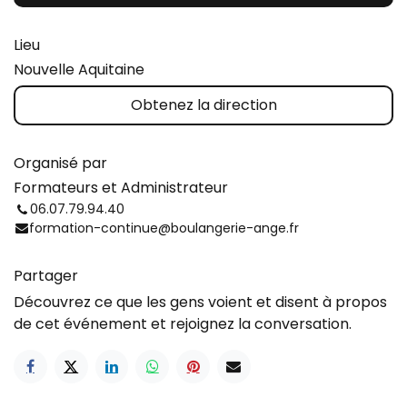
Lieu
Nouvelle Aquitaine
Obtenez la direction
Organisé par
Formateurs et Administrateur
06.07.79.94.40
formation-continue@boulangerie-ange.fr
Partager
Découvrez ce que les gens voient et disent à propos
de cet événement et rejoignez la conversation.