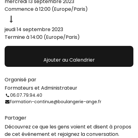
mercredi 13 septembre 2023
Commence à
12:00
(
Europe/Paris
)
jeudi 14 septembre 2023
Termine à
14:00
(
Europe/Paris
)
Ajouter au Calendrier
Organisé par
Formateurs et Administrateur
06.07.79.94.40
formation-continue@boulangerie-ange.fr
Partager
Découvrez ce que les gens voient et disent à propos
de cet événement et rejoignez la conversation.