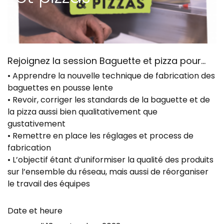
Rejoignez la session Baguette et pizza pour...
• Apprendre la nouvelle technique de fabrication des
baguettes en pousse lente
• Revoir, corriger les standards de la baguette et de
la pizza aussi bien qualitativement que
gustativement
• Remettre en place les réglages et process de
fabrication
• L’objectif étant d’uniformiser la qualité des produits
sur l’ensemble du réseau, mais aussi de réorganiser
le travail des équipes
Date et heure