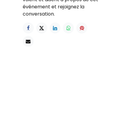
événement et rejoignez la
conversation.