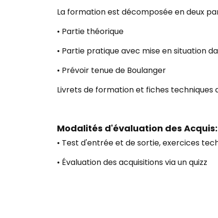
La formation est décomposée en deux part
• Partie théorique
• Partie pratique avec mise en situation da
• Prévoir tenue de Boulanger
Livrets de formation et fiches techniques 
Modalités d'évaluation des Acquis:
• Test d'entrée et de sortie, exercices tec
• Évaluation des acquisitions via un quizz