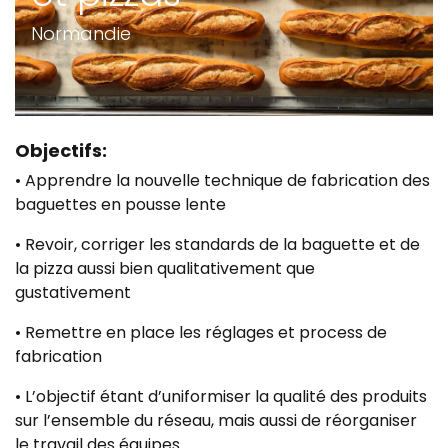
Normandie
Objectifs:
• Apprendre la nouvelle technique de fabrication des
baguettes en pousse lente
• Revoir, corriger les standards de la baguette et de
la pizza aussi bien qualitativement que
gustativement
• Remettre en place les réglages et process de
fabrication
• L’objectif étant d’uniformiser la qualité des produits
sur l’ensemble du réseau, mais aussi de réorganiser
le travail des équipes