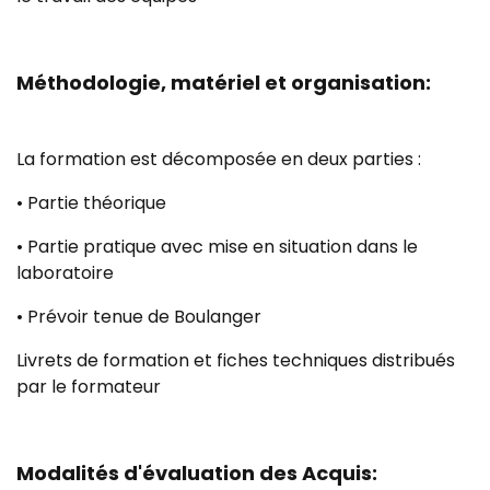
Méthodologie, matériel et organisation:
La formation est décomposée en deux parties :
• Partie théorique
• Partie pratique avec mise en situation dans le
laboratoire
• Prévoir tenue de Boulanger
Livrets de formation et fiches techniques distribués
par le formateur
Modalités d'évaluation des Acquis: