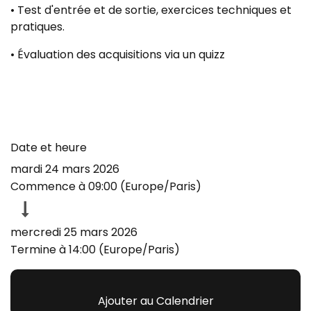
• Test d'entrée et de sortie, exercices techniques et
pratiques.
• Évaluation des acquisitions via un quizz
Date et heure
mardi 24 mars 2026
Commence à
09:00
(
Europe/Paris
)
mercredi 25 mars 2026
Termine à
14:00
(
Europe/Paris
)
Ajouter au Calendrier