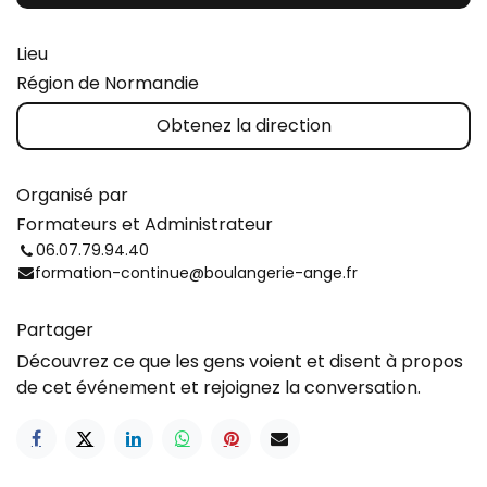
Lieu
Région de Normandie
Obtenez la direction
Organisé par
Formateurs et Administrateur
06.07.79.94.40
formation-continue@boulangerie-ange.fr
Partager
Découvrez ce que les gens voient et disent à propos
de cet événement et rejoignez la conversation.