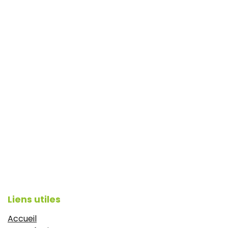
Liens utiles
Accueil