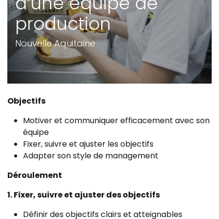
d’une équipe de
production
Nouvelle Aquitaine
Objectifs
Motiver et communiquer efficacement avec son
équipe
Fixer, suivre et ajuster les objectifs
Adapter son style de management
Déroulement
1. Fixer, suivre et ajuster des objectifs
Définir des objectifs clairs et atteignables