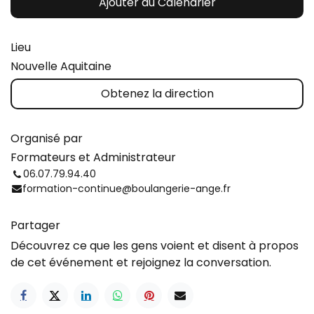
Ajouter au Calendrier
Lieu
Nouvelle Aquitaine
Obtenez la direction
Organisé par
Formateurs et Administrateur
06.07.79.94.40
formation-continue@boulangerie-ange.fr
Partager
Découvrez ce que les gens voient et disent à propos
de cet événement et rejoignez la conversation.