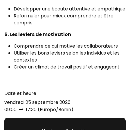
Développer une écoute attentive et empathique
Reformuler pour mieux comprendre et être
compris
6. Les leviers de motivation
Comprendre ce qui motive les collaborateurs
Utiliser les bons leviers selon les individus et les
contextes
Créer un climat de travail positif et engageant
Date et heure
vendredi 25 septembre 2026
09:00
17:30
(
Europe/Berlin
)