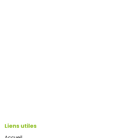
Liens utiles
Accueil