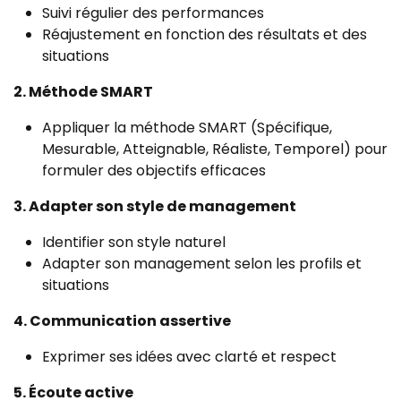
Suivi régulier des performances
Réajustement en fonction des résultats et des
situations
2. Méthode SMART
Appliquer la méthode SMART (Spécifique,
Mesurable, Atteignable, Réaliste, Temporel) pour
formuler des objectifs efficaces
3. Adapter son style de management
Identifier son style naturel
Adapter son management selon les profils et
situations
4. Communication assertive
Exprimer ses idées avec clarté et respect
5. Écoute active