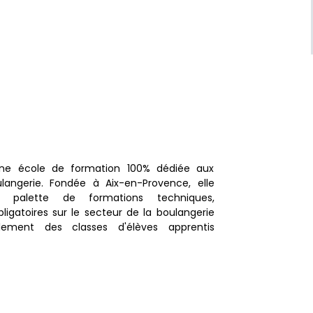
ne école de formation 100% dédiée aux
langerie. Fondée à Aix-en-Provence, elle
 palette de formations techniques,
ligatoires sur le secteur de la boulangerie
lement des classes d'élèves apprentis