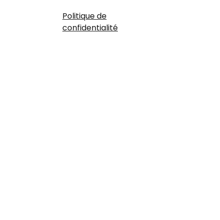
Politique de
confidentialité