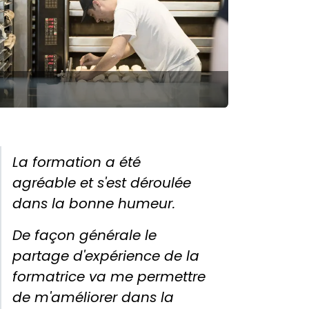
La formation a été
agréable et s'est déroulée
dans la bonne humeur.
De façon générale le
partage d'expérience de la
formatrice va me permettre
de m'améliorer dans la