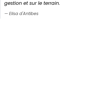
gestion et sur le terrain.
Elisa d'Antibes