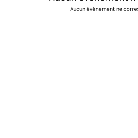
Aucun événement ne corres