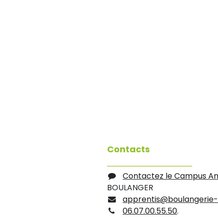
Contacts
Contactez le Campus A
BOULANGER
apprentis@boulangerie-
06.07.00.55.50
.