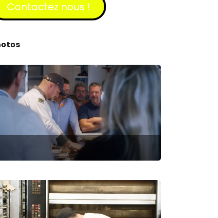
Contactez​​​​ nous !
hotos