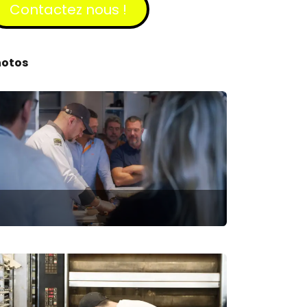
Contactez​​​​ nous !
hotos