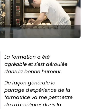
La formation a été
agréable et s'est déroulée
dans la bonne humeur.
De façon générale le
partage d'expérience de la
formatrice va me permettre
de m'améliorer dans la