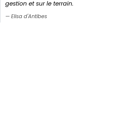
gestion et sur le terrain.
Elisa d'Antibes