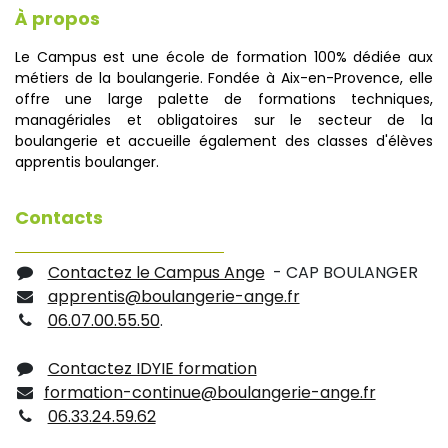
À propos
Le Campus est une école de formation 100% dédiée aux
métiers de la boulangerie. Fondée à Aix-en-Provence, elle
offre une large palette de formations techniques,
managériales et obligatoires sur le secteur de la
boulangerie et accueille également des classes d'élèves
apprentis boulanger.
Contacts
Contactez le Campus Ange
- CAP BOULANGER
apprentis@boulangerie-ange.fr
06.07.00.55.50
.
Contactez IDYIE formation
formation-continue@boulangerie-ange.fr
06.33.24.59.62