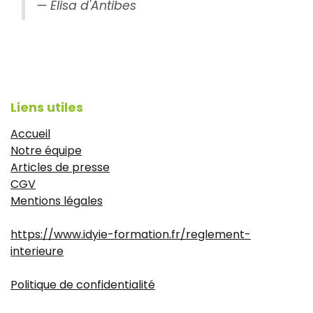
Elisa d'Antibes
Liens utiles
Accueil
Notre équipe
Articles de presse
CGV
Mentions légales
https://www.idyie-formation.fr/reglement-
interieure
Politique de confidentialité