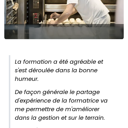
La formation a été agréable et
s'est déroulée dans la bonne
humeur.
De façon générale le partage
d'expérience de la formatrice va
me permettre de m'améliorer
dans la gestion et sur le terrain.