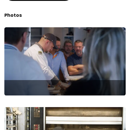
Photos