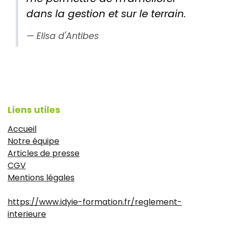
dans la gestion et sur le terrain.
Elisa d'Antibes
Liens utiles
Accueil
Notre équipe
Articles de presse
CGV
Mentions légales
https://www.idyie-formation.fr/reglement-
interieure