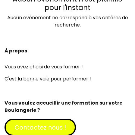
pour l'instant
Aucun événement ne correspond à vos critères de
recherche.
À propos
Vous avez choisi de vous former !
C'est la bonne voie pour performer !
Vous voulez accueillir une formation sur votre
Boulangerie ?
Contactez​​​​ nous !