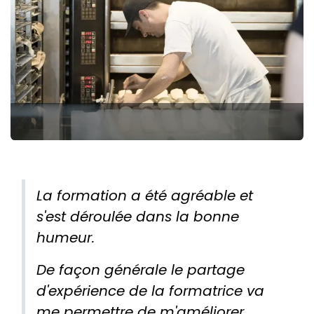
La formation a été agréable et
s'est déroulée dans la bonne
humeur.
De façon générale le partage
d'expérience de la formatrice va
me permettre de m'améliorer