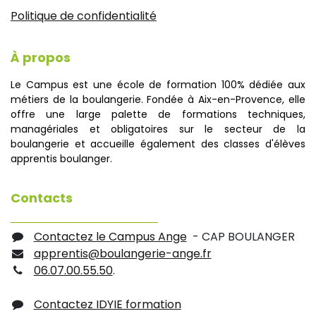
Politique de confidentialité
À propos
Le Campus est une école de formation 100% dédiée aux
métiers de la boulangerie. Fondée à Aix-en-Provence, elle
offre une large palette de formations techniques,
managériales et obligatoires sur le secteur de la
boulangerie et accueille également des classes d'élèves
apprentis boulanger.
Contacts
Contactez le Campus Ange
- CAP BOULANGER
apprentis@boulangerie-ange.fr
06.07.00.55.50
.
Contactez IDYIE formation